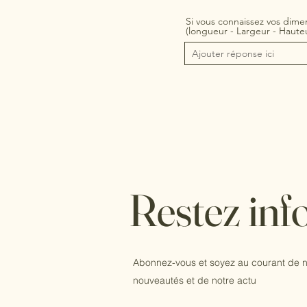
Si vous connaissez vos dimen
(longueur - Largeur - Haute
Restez inf
Abonnez-vous et soyez au courant de n
nouveautés et de notre actu