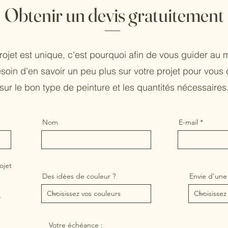
Obtenir un devis gratuitement
ojet est unique, c'est pourquoi afin de vous guider au 
soin d'en savoir un peu plus sur votre projet pour vous 
sur le bon type de peinture et les quantités nécessaires
Nom
E-mail
ojet
Des idées de couleur ?
Envie d'une
o
Votre échéance :