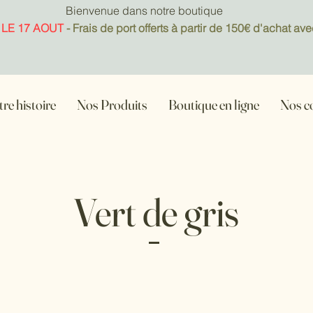
Bienvenue dans notre boutique
 LE 17 AOUT
- Frais de port offerts à partir de 150€ d'achat
re histoire
Nos Produits
Boutique en ligne
Nos c
Vert de gris