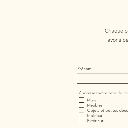
Chaque pr
avons be
Prénom
Choisissez votre type de pr
Murs
Meubles
Objets et petites déc
Intérieur
Extérieur