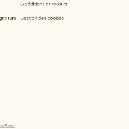
Expéditions et retours
ignature
Gestion des cookies
as Soret