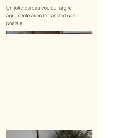
Un jolie bureau couleur argile
agrémenté avec le transfert carte
postale