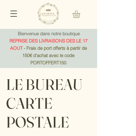
Bienvenue dans notre boutique
REPRISE DES LIVRAISONS DES LE 17
AOUT
- Frais de port offerts à partir de
150€ d'achat avec le code
PORTOFFERT150
LE BUREAU
CARTE
POSTALE