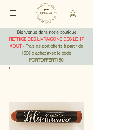
Bienvenue dans notre boutique
REPRISE DES LIVRAISONS DES LE 17
AOUT
- Frais de port offerts à partir de
150€ d'achat avec le code
PORTOFFERT150