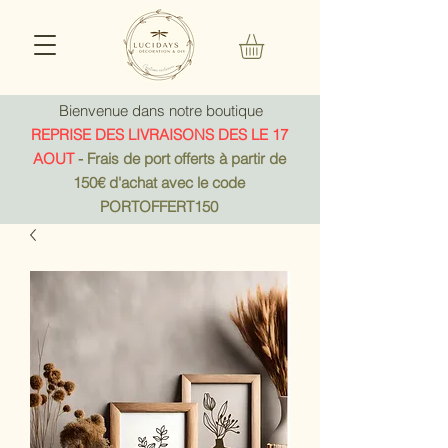
Bienvenue dans notre boutique
REPRISE DES LIVRAISONS DES LE 17
AOUT
- Frais de port offerts à partir de
150€ d'achat avec le code
PORTOFFERT150