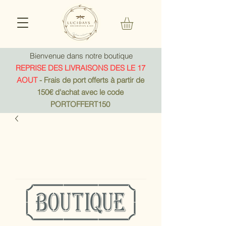
Bienvenue dans notre boutique
REPRISE DES LIVRAISONS DES LE 17
AOUT
- Frais de port offerts à partir de
150€ d'achat avec le code
PORTOFFERT150