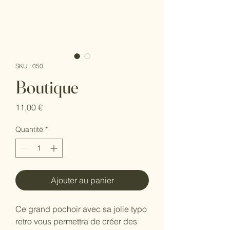
SKU : 050
Boutique
Prix
11,00 €
Quantité
*
Ajouter au panier
Ce grand pochoir avec sa jolie typo
retro vous permettra de créer des