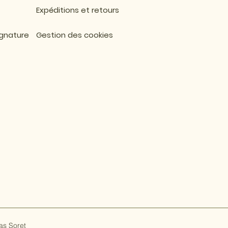
Expéditions et retours
ignature
Gestion des cookies
as Soret