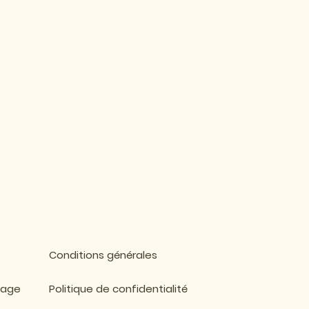
Conditions générales
mage
Politique de confidentialité