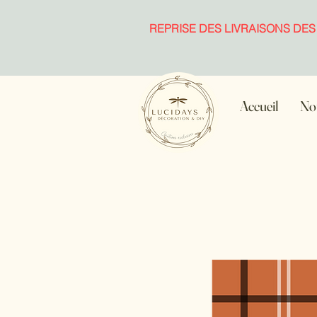
REPRISE DES LIVRAISONS DES
Accueil
Not