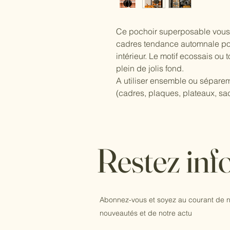
Ce pochoir superposable vous 
cadres tendance automnale pou
intérieur. Le motif ecossais ou 
plein de jolis fond.
A utiliser ensemble ou sépare
(cadres, plaques, plateaux, sac
Restez inf
Abonnez-vous et soyez au courant de n
nouveautés et de notre actu