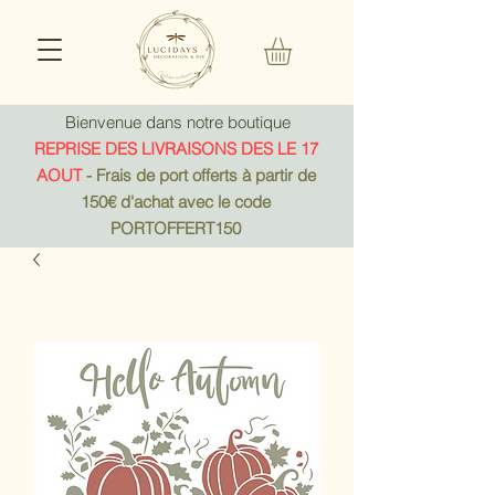
Bienvenue dans notre boutique
REPRISE DES LIVRAISONS DES LE 17
AOUT
- Frais de port offerts à partir de
150€ d'achat avec le code
PORTOFFERT150