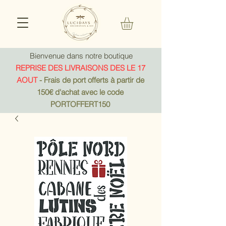
Bienvenue dans notre boutique
REPRISE DES LIVRAISONS DES LE 17
AOUT
- Frais de port offerts à partir de
150€ d'achat avec le code
PORTOFFERT150