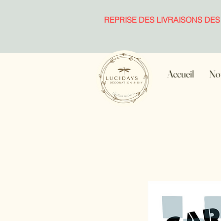
REPRISE DES LIVRAISONS DES
Accueil
Not