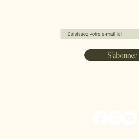
S'abonner