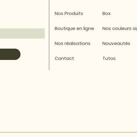
Nos Produits
Box
Boutique en ligne
Nos couleurs s
Nos réalisations
Nouveautés
Contact
Tutos