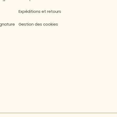
Expéditions et retours
ignature
Gestion des cookies