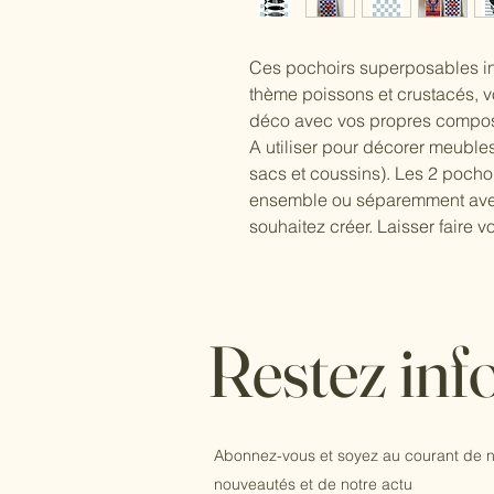
Ces pochoirs superposables in
thème poissons et crustacés, v
déco avec vos propres composit
A utiliser pour décorer meubles
sacs et coussins). Les 2 pocho
ensemble ou séparemment ave
souhaitez créer. Laisser faire 
Restez inf
Abonnez-vous et soyez au courant de n
nouveautés et de notre actu